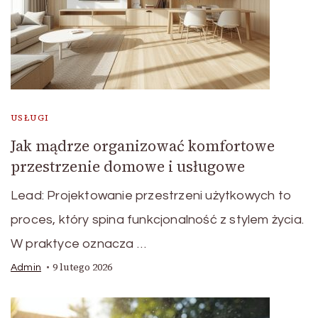
USŁUGI
Jak mądrze organizować komfortowe
przestrzenie domowe i usługowe
Lead: Projektowanie przestrzeni użytkowych to
proces, który spina funkcjonalność z stylem życia.
W praktyce oznacza …
9 lutego 2026
Admin