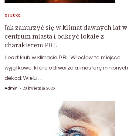
USŁUGI
Jak zanurzyć się w klimat dawnych lat w
centrum miasta i odkryć lokale z
charakterem PRL
Lead: klub w klimacie PRL Wrocław to miejsce
wyjątkowe, które odtwarza atmosferę minionych
dekad. Wielu …
20 kwietnia 2026
Admin