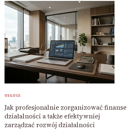
USŁUGI
Jak profesjonalnie zorganizować finanse
działalności a także efektywniej
zarządzać rozwój działalności