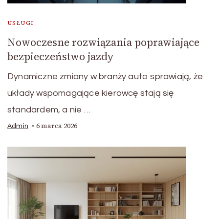
USŁUGI
Nowoczesne rozwiązania poprawiające
bezpieczeństwo jazdy
Dynamiczne zmiany w branży auto sprawiają, że
układy wspomagające kierowcę stają się
standardem, a nie …
6 marca 2026
Admin