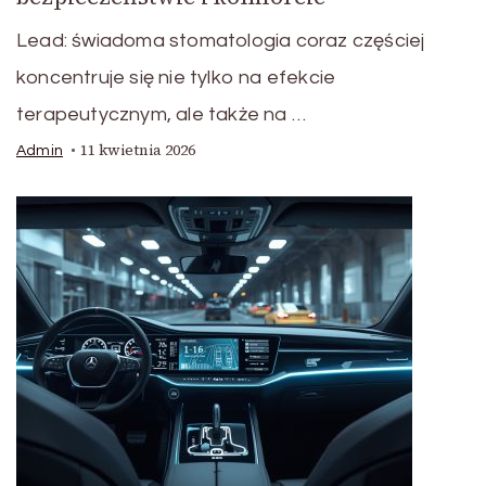
Lead: świadoma stomatologia coraz częściej
koncentruje się nie tylko na efekcie
terapeutycznym, ale także na …
11 kwietnia 2026
Admin