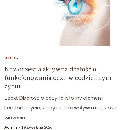
USŁUGI
Nowoczesna aktywna dbałość o
funkcjonowania oczu w codziennym
życiu
Lead: Dbałość o oczy to istotny element
komfortu życia, który realnie wpływa na jakość
widzenia. …
19 kwietnia 2026
Admin