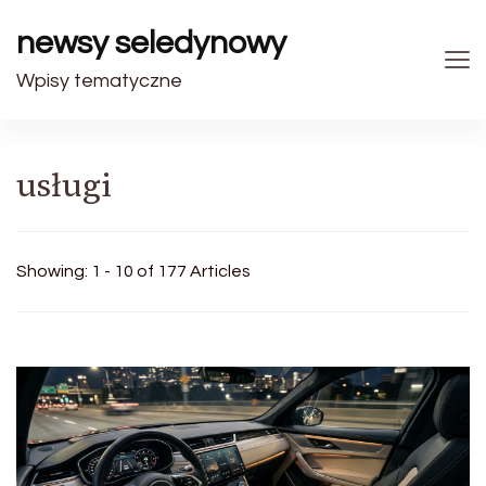
newsy seledynowy
Wpisy tematyczne
usługi
Showing: 1 - 10 of 177 Articles