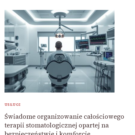
USŁUGI
Świadome organizowanie całościowego
terapii stomatologicznej opartej na
bezpieczeństwie i komforcie