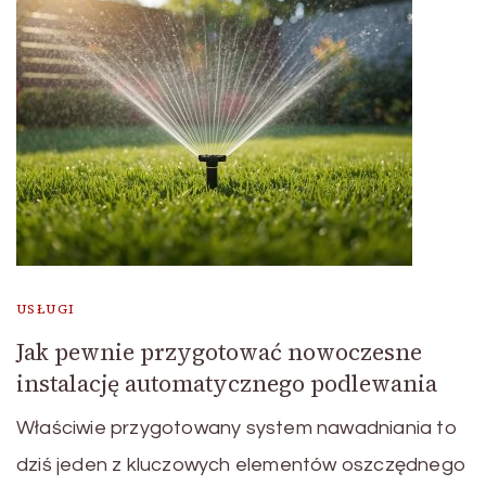
USŁUGI
Jak pewnie przygotować nowoczesne
instalację automatycznego podlewania
Właściwie przygotowany system nawadniania to
dziś jeden z kluczowych elementów oszczędnego