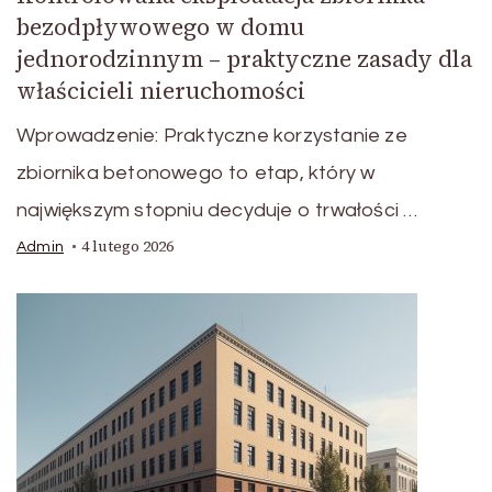
bezodpływowego w domu
jednorodzinnym – praktyczne zasady dla
właścicieli nieruchomości
Wprowadzenie: Praktyczne korzystanie ze
zbiornika betonowego to etap, który w
największym stopniu decyduje o trwałości …
4 lutego 2026
Admin