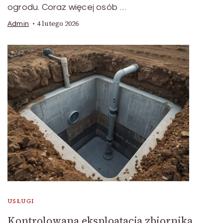
ogrodu. Coraz więcej osób …
4 lutego 2026
Admin
USŁUGI
Kontrolowana eksploatacja zbiornika