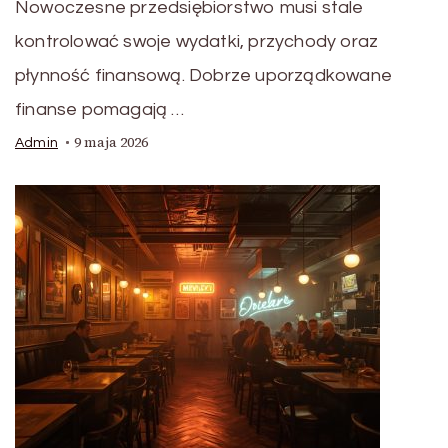
Nowoczesne przedsiębiorstwo musi stale
kontrolować swoje wydatki, przychody oraz
płynność finansową. Dobrze uporządkowane
finanse pomagają …
9 maja 2026
Admin