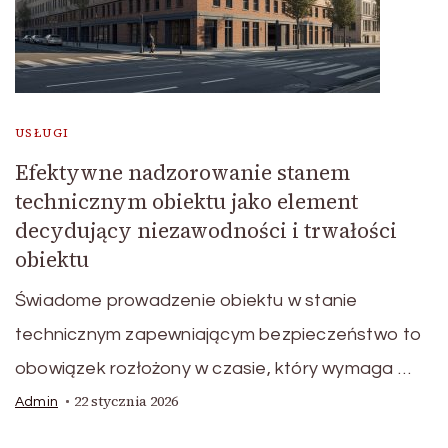
USŁUGI
Efektywne nadzorowanie stanem
technicznym obiektu jako element
decydujący niezawodności i trwałości
obiektu
Świadome prowadzenie obiektu w stanie
technicznym zapewniającym bezpieczeństwo to
obowiązek rozłożony w czasie, który wymaga …
22 stycznia 2026
Admin